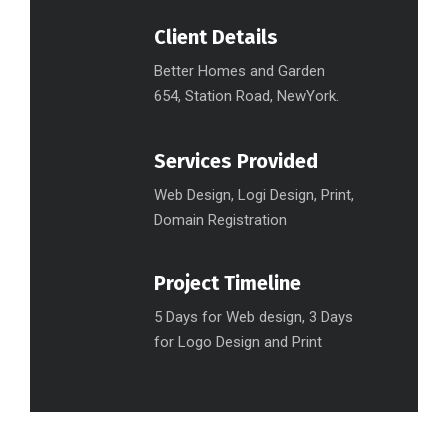
Client Details
Better Homes and Garden
654, Station Road, NewYork.
Services Provided
Web Design, Logi Design, Print,
Domain Registration
Project Timeline
5 Days for Web design, 3 Days
for Logo Design and Print