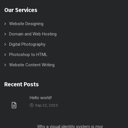
Our Services
Website Designing
Domain and Web Hosting
Digital Photography
Photoshop to HTML
Website Content Writing
Recent Posts
Hello world!
Sep 22, 2025
Why a visual identity system is mor