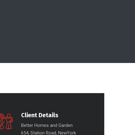
Client Details
Better Homes and Garden
654, Station Road, NewYork.