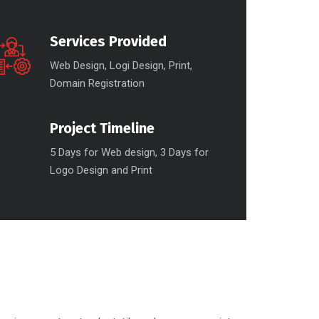
Services Provided
Web Design, Logi Design, Print,
Domain Registration
Project Timeline
5 Days for Web design, 3 Days for
Logo Design and Print