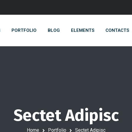
S
PORTFOLIO
BLOG
ELEMENTS
CONTACTS
Sectet Adipisc
Home
Portfolio
Sectet Adipisc