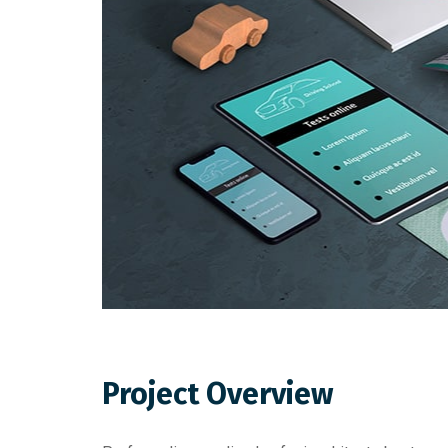
Project Overview