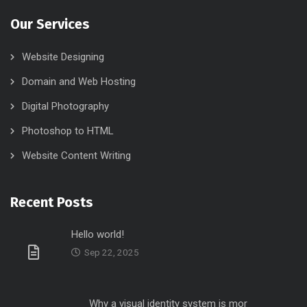
Our Services
Website Designing
Domain and Web Hosting
Digital Photography
Photoshop to HTML
Website Content Writing
Recent Posts
Hello world!
Sep 22, 2025
Why a visual identity system is mor