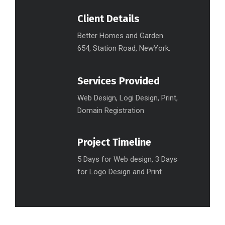
Client Details
Better Homes and Garden
654, Station Road, NewYork.
Services Provided
Web Design, Logi Design, Print,
Domain Registration
Project Timeline
5 Days for Web design, 3 Days
for Logo Design and Print