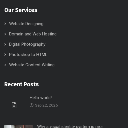
Our Services
Website Designing
Domain and Web Hosting
Digital Photography
Photoshop to HTML
Website Content Writing
Recent Posts
Hello world!
Sep 22, 2025
Why a visual identity system is mor