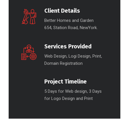
Client Details
Better Homes and Garden
654, Station Road, NewYork.
Services Provided
Web Design, Logi Design, Print,
Domain Registration
Project Timeline
5 Days for Web design, 3 Days
for Logo Design and Print